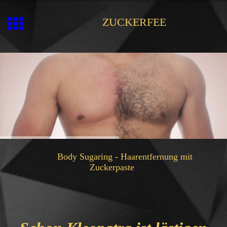
ZUCKERFEE
Body Sugaring - Haarentfernung mit
Zuckerpaste